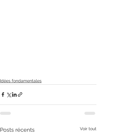
Idées fondamentales
Voir tout
Posts récents