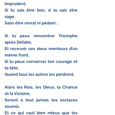
imprudent,
Si tu sais être bon, si tu sais être 
sage,
Sans être moral ni pédant ;
Si tu peux rencontrer Triomphe 
après Défaite,
Et recevoir ces deux menteurs d’un 
même front,
Si tu peux conserver ton courage et 
ta tête,
Quand tous les autres les perdront,
Alors les Rois, les Dieux, la Chance 
et la Victoire,
Seront à tout jamais tes esclaves 
soumis,
Et ce qui vaut bien mieux que les 