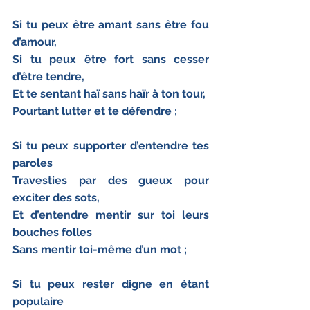
Si tu peux être amant sans être fou 
d’amour,
Si tu peux être fort sans cesser 
d’être tendre,
Et te sentant haï sans haïr à ton tour,
Pourtant lutter et te défendre ;
Si tu peux supporter d’entendre tes 
paroles
Travesties par des gueux pour 
exciter des sots,
Et d’entendre mentir sur toi leurs 
bouches folles
Sans mentir toi-même d’un mot ;
Si tu peux rester digne en étant 
populaire