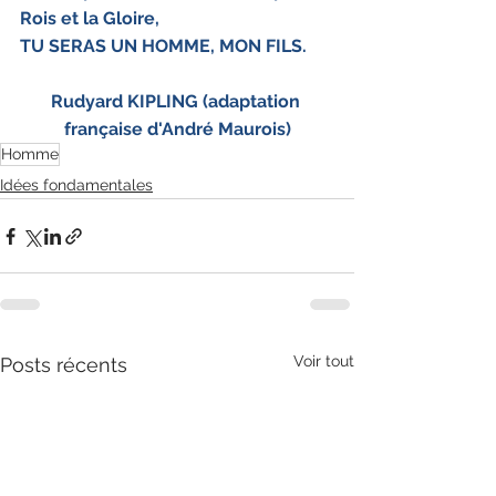
Rois et la Gloire,
TU SERAS UN HOMME, MON FILS.
Rudyard KIPLING (adaptation 
française d'André Maurois)
Homme
Idées fondamentales
Voir tout
Posts récents