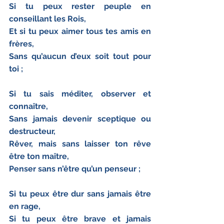
Si tu peux rester peuple en 
conseillant les Rois,
Et si tu peux aimer tous tes amis en 
frères,
Sans qu’aucun d’eux soit tout pour 
toi ;
Si tu sais méditer, observer et 
connaître,
Sans jamais devenir sceptique ou 
destructeur,
Rêver, mais sans laisser ton rêve 
être ton maître,
Penser sans n’être qu’un penseur ;
Si tu peux être dur sans jamais être 
en rage,
Si tu peux être brave et jamais 