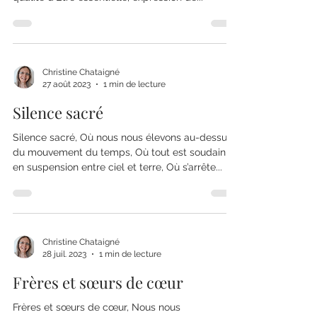
Christine Chataigné
27 août 2023
1 min de lecture
Silence sacré
Silence sacré, Où nous nous élevons au-dessus
du mouvement du temps, Où tout est soudain
en suspension entre ciel et terre, Où s’arrête...
Christine Chataigné
28 juil. 2023
1 min de lecture
Frères et sœurs de cœur
Frères et sœurs de cœur, Nous nous