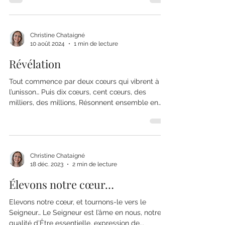
Christine Chataigné
10 août 2024
1 min de lecture
Révélation
Tout commence par deux cœurs qui vibrent à
l’unisson… Puis dix cœurs, cent cœurs, des
milliers, des millions, Résonnent ensemble en
harmonie
Christine Chataigné
18 déc. 2023
2 min de lecture
Élevons notre cœur…
Elevons notre cœur, et tournons-le vers le
Seigneur… Le Seigneur est l’âme en nous, notre
qualité d’Être essentielle, expression de...