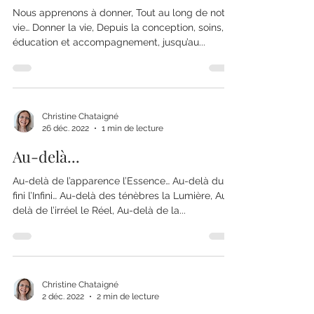
Nous apprenons à donner, Tout au long de notre
vie… Donner la vie, Depuis la conception, soins,
éducation et accompagnement, jusqu’au...
Christine Chataigné
26 déc. 2022
1 min de lecture
Au-delà...
Au-delà de l’apparence l’Essence… Au-delà du
fini l’Infini… Au-delà des ténèbres la Lumière, Au-
delà de l’irréel le Réel, Au-delà de la...
Christine Chataigné
2 déc. 2022
2 min de lecture