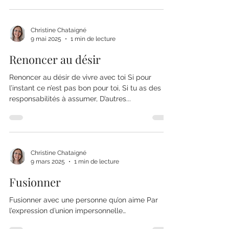
Christine Chataigné
9 mai 2025
1 min de lecture
Renoncer au désir
Renoncer au désir de vivre avec toi Si pour
l’instant ce n’est pas bon pour toi, Si tu as des
responsabilités à assumer, D’autres...
Christine Chataigné
9 mars 2025
1 min de lecture
Fusionner
Fusionner avec une personne qu’on aime Par
l’expression d’union impersonnelle…