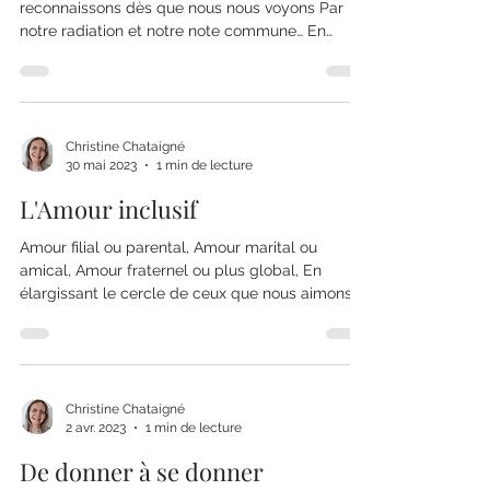
reconnaissons dès que nous nous voyons Par
notre radiation et notre note commune… En
conscience de...
Christine Chataigné
30 mai 2023
1 min de lecture
L'Amour inclusif
Amour filial ou parental, Amour marital ou
amical, Amour fraternel ou plus global, En
élargissant le cercle de ceux que nous aimons,
En...
Christine Chataigné
2 avr. 2023
1 min de lecture
De donner à se donner