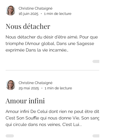
Christine Chataigné
16 juin 2025
1 min de lecture
Nous détacher
Nous détacher du désir d’être aimé, Pour que
triomphe l’Amour global, Dans une Sagesse
exprimée Dans la vie incarnée…
Christine Chataigné
29 mai 2025
1 min de lecture
Amour infini
Amour infini De Celui dont rien ne peut être dit…
C’est Son Souffle qui nous donne Vie, Son sang
qui circule dans nos veines, C’est Lui...