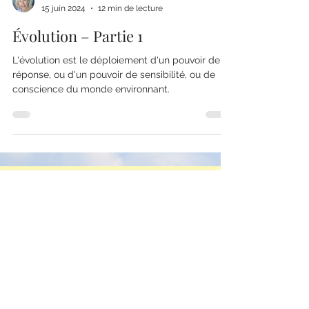
15 juin 2024
12 min de lecture
Évolution – Partie 1
L'évolution est le déploiement d'un pouvoir de
réponse, ou d'un pouvoir de sensibilité, ou de
conscience du monde environnant.
Soutenez l'association
en adhérant ou par un
don !
Adhérer