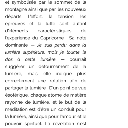
et symbolisée par le sommet de la 
montagne ainsi que par les nouveaux 
départs. L'effort, la tension, les 
épreuves et la lutte sont autant 
d'éléments caractéristiques de 
l'expérience du Capricorne.  Sa note 
dominante — 
Je suis perdu dans la 
lumière supérieure, mais je tourne le 
dos à cette lumière
 — pourrait 
suggérer un détournement de la 
lumière, mais elle indique plus 
correctement une rotation afin de 
partager la lumière.  D'un point de vue 
ésotérique, chaque atome de matière 
rayonne de lumière, et le but de la 
méditation est d'être un conduit pour 
la lumière, ainsi que pour l'amour et le 
pouvoir spirituel. La révélation n'est 