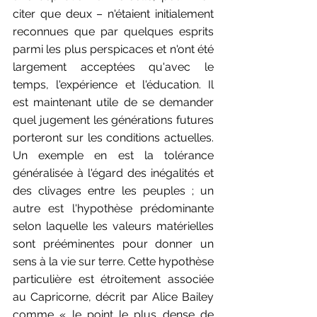
citer que deux – n'étaient initialement 
reconnues que par quelques esprits 
parmi les plus perspicaces et n'ont été 
largement acceptées qu'avec le 
temps, l'expérience et l'éducation. Il 
est maintenant utile de se demander 
quel jugement les générations futures 
porteront sur les conditions actuelles. 
Un exemple en est la tolérance 
généralisée à l'égard des inégalités et 
des clivages entre les peuples ; un 
autre est l'hypothèse prédominante 
selon laquelle les valeurs matérielles 
sont prééminentes pour donner un 
sens à la vie sur terre. Cette hypothèse 
particulière est étroitement associée 
au Capricorne, décrit par Alice Bailey 
comme « le point le plus dense de 