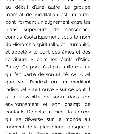
au début d'une autre. Le groupe 
mondial de méditation est un autre 
pont, formant un alignement entre les 
plans supérieurs de conscience 
connus ésotériquement sous le nom 
de Hiérarchie spirituelle, et l'humanité, 
et appelé « le pont des âmes et des 
serviteurs » dans les écrits d'Alice 
Bailey.  Ce pont n'est pas uniforme, ce 
qui fait partie de son utilité, car quel 
que soit l'endroit où un méditant 
individuel « se trouve » sur ce pont, il 
a la possibilité de servir dans son 
environnement et son champ de 
contacts. De cette manière, la lumière 
qui se déverse sur le monde au 
moment de la pleine lune, lorsque le 