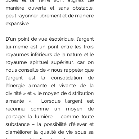
Soleil et la Terre sont alignés de 
manière ouverte et sans obstacle, 
peut rayonner librement et de manière 
expansive.
D'un point de vue ésotérique, l'argent 
lui-même est un pont entre les trois 
royaumes inférieurs de la nature et le 
royaume spirituel supérieur, car on 
nous conseille de « nous rappeler que 
l'argent est la consolidation de 
l'énergie aimante et vivante de la 
divinité » et « le moyen de distribution 
aimante ».  Lorsque l'argent est 
reconnu comme un moyen de 
partager la lumière – comme toute 
substance – la possibilité d'élever et 
d'améliorer la qualité de vie sous sa 