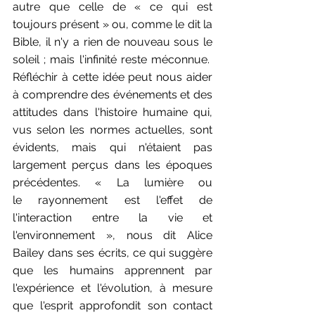
autre que celle de « ce qui est 
toujours présent » ou, comme le dit la 
Bible, il n'y a rien de nouveau sous le 
soleil ; mais l'infinité reste méconnue.  
Réfléchir à cette idée peut nous aider 
à comprendre des événements et des 
attitudes dans l'histoire humaine qui, 
vus selon les normes actuelles, sont 
évidents, mais qui n'étaient pas 
largement perçus dans les époques 
précédentes. « La lumière ou 
le rayonnement est l'effet de 
l'interaction entre la vie et 
l'environnement », nous dit Alice 
Bailey dans ses écrits, ce qui suggère 
que les humains apprennent par 
l'expérience et l'évolution, à mesure 
que l'esprit approfondit son contact 