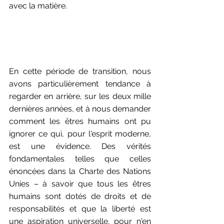
avec la matière. 
En cette période de transition, nous 
avons particulièrement tendance à 
regarder en arrière, sur les deux mille 
dernières années, et à nous demander 
comment les êtres humains ont pu 
ignorer ce qui, pour l'esprit moderne, 
est une évidence. Des vérités 
fondamentales telles que celles 
énoncées dans la Charte des Nations 
Unies – à savoir que tous les êtres 
humains sont dotés de droits et de 
responsabilités et que la liberté est 
une aspiration universelle, pour n'en 