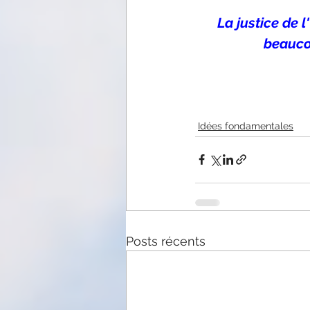
La justice de l
beaucou
Idées fondamentales
Posts récents