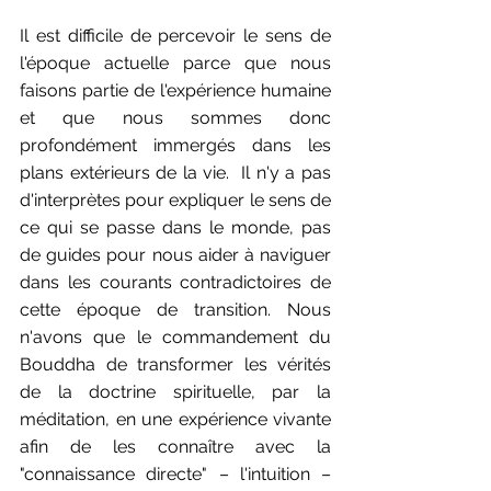
Il est difficile de percevoir le sens de 
l'époque actuelle parce que nous 
faisons partie de l'expérience humaine 
et que nous sommes donc 
profondément immergés dans les 
plans extérieurs de la vie.  Il n'y a pas 
d'interprètes pour expliquer le sens de 
ce qui se passe dans le monde, pas 
de guides pour nous aider à naviguer 
dans les courants contradictoires de 
cette époque de transition. Nous 
n'avons que le commandement du 
Bouddha de transformer les vérités 
de la doctrine spirituelle, par la 
méditation, en une expérience vivante 
afin de les connaître avec la 
"connaissance directe" – l'intuition – 