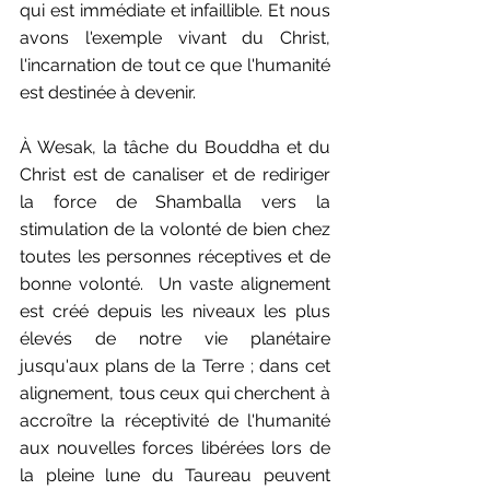
qui est immédiate et infaillible. Et nous 
avons l'exemple vivant du Christ, 
l'incarnation de tout ce que l'humanité 
est destinée à devenir.
À Wesak, la tâche du Bouddha et du 
Christ est de canaliser et de rediriger 
la force de Shamballa vers la 
stimulation de la volonté de bien chez 
toutes les personnes réceptives et de 
bonne volonté.  Un vaste alignement 
est créé depuis les niveaux les plus 
élevés de notre vie planétaire 
jusqu'aux plans de la Terre ; dans cet 
alignement, tous ceux qui cherchent à 
accroître la réceptivité de l'humanité 
aux nouvelles forces libérées lors de 
la pleine lune du Taureau peuvent 