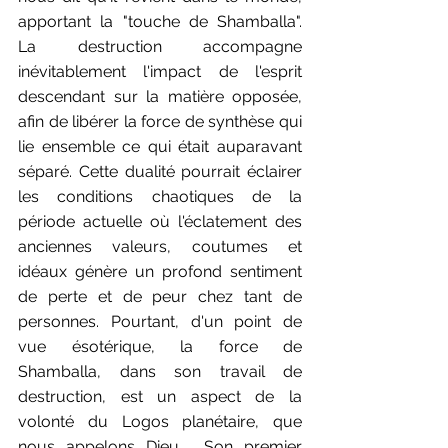
apportant la "touche de Shamballa". 
La destruction accompagne 
inévitablement l'impact de l'esprit 
descendant sur la matière opposée, 
afin de libérer la force de synthèse qui 
lie ensemble ce qui était auparavant 
séparé. Cette dualité pourrait éclairer 
les conditions chaotiques de la 
période actuelle où l'éclatement des 
anciennes valeurs, coutumes et 
idéaux génère un profond sentiment 
de perte et de peur chez tant de 
personnes. Pourtant, d'un point de 
vue ésotérique, la force de 
Shamballa, dans son travail de 
destruction, est un aspect de la 
volonté du Logos planétaire, que 
nous appelons Dieu.  Son premier 