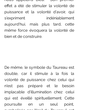
effet a été de stimuler la volonté de 
puissance et la volonté d'avoir, qui 
s'expriment indéniablement 
aujourd'hui, mais plus tard, cette 
même force évoquera la volonté de 
bien et de construire.
De même, le symbole du Taureau est 
double, car il stimule à la fois la 
volonté de puissance chez celui qui 
n'est pas préparé et le besoin 
implacable d'illumination chez celui 
qui est éveillé spirituellement. Cette 
poursuite en un seul point, 