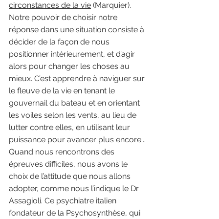
circonstances de la vie
 (Marquier). 
Notre pouvoir de choisir notre 
réponse dans une situation consiste à 
décider de la façon de nous 
positionner intérieurement, et d’agir 
alors pour changer les choses au 
mieux. C’est apprendre à naviguer sur 
le fleuve de la vie en tenant le 
gouvernail du bateau et en orientant 
les voiles selon les vents, au lieu de 
lutter contre elles, en utilisant leur 
puissance pour avancer plus encore... 
Quand nous rencontrons des 
épreuves difficiles, nous avons le 
choix de l’attitude que nous allons 
adopter, comme nous l’indique le Dr 
Assagioli. Ce psychiatre italien 
fondateur de la Psychosynthèse, qui 