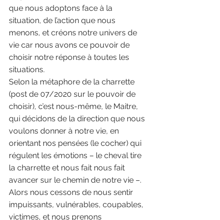
que nous adoptons face à la 
situation, de l’action que nous 
menons, et créons notre univers de 
vie car nous avons ce pouvoir de 
choisir notre réponse à toutes les 
situations. 
Selon la métaphore de la charrette 
(post de 07/2020 sur le pouvoir de 
choisir), c’est nous-même, le Maitre, 
qui décidons de la direction que nous 
voulons donner à notre vie, en 
orientant nos pensées (le cocher) qui 
régulent les émotions – le cheval tire 
la charrette et nous fait nous fait 
avancer sur le chemin de notre vie –. 
Alors nous cessons de nous sentir 
impuissants, vulnérables, coupables, 
victimes, et nous prenons 