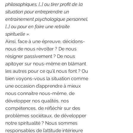
philosophiques, […] ou tirer profit de la 
situation pour entreprendre un 
entrainement psychologique personnel, 
[…] ou pour en faire une retraite 
spirituelle ». 
Ainsi, face à une épreuve, décidons-
nous de nous révolter ? De nous 
résigner passivement ? De nous 
apitoyer sur nous-même en blâmant 
les autres pour ce qu’il nous font ? Ou 
bien voyons-vous la situation comme 
une occasion d’apprendre à mieux 
nous connaitre nous-même, de 
développer nos qualités, nos 
compétences, de réfléchir sur des 
problèmes sociétaux, de développer 
notre spiritualité ? Nous sommes 
responsables de l’attitude intérieure 